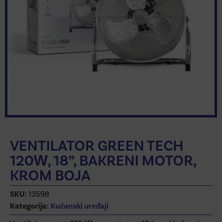
VENTILATOR GREEN TECH
120W, 18”, BAKRENI MOTOR,
KROM BOJA
SKU:
13598
Kategorija:
Kućanski uređaji