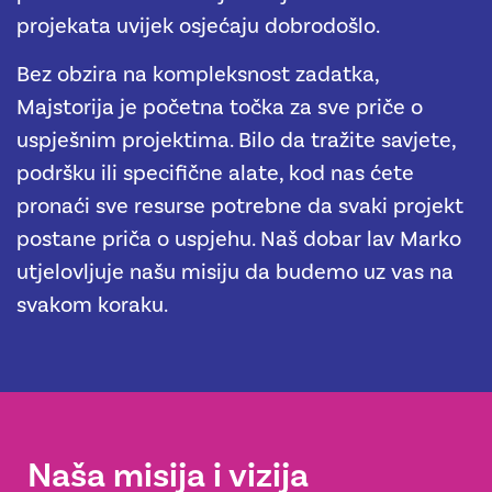
projekata uvijek osjećaju dobrodošlo.
Bez obzira na kompleksnost zadatka,
Majstorija je početna točka za sve priče o
uspješnim projektima. Bilo da tražite savjete,
podršku ili specifične alate, kod nas ćete
pronaći sve resurse potrebne da svaki projekt
postane priča o uspjehu. Naš dobar lav Marko
utjelovljuje našu misiju da budemo uz vas na
svakom koraku.
Naša misija i vizija