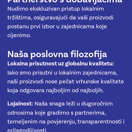
Nudimo ekskluzivan pristup lokalnim
tržištima, osiguravajući da vaši proizvodi
postanu prvi izbor u zajednicama koje
cijenimo.
Naša poslovna filozofija
Lokalna prisutnost uz globalnu kvalitetu:
Iako smo prisutni u lokalnim zajednicama,
naši proizvodi nose pečat vrhunske kvalitete
koja odgovara najboljim od najboljih.
Lojalnost:
Naša snaga leži u dugoročnim
odnosima koje gradimo s partnerima,
temeljenim na povjerenju, transparentnosti i
prilagodljivosti.