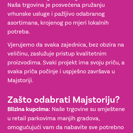
Naša trgovina je posvećena pružanju
vrhunske usluge i pažljivo odabranog
asortimana, krojenog po mjeri lokalnih
potreba.
Vjerujemo da svaka zajednica, bez obzira na
veličinu, zaslužuje pristup kvalitetnim
proizvodima. Svaki projekt ima svoju priču, a
svaka priča počinje i uspješno završava u
Majstoriji.
Zašto odabrati Majstoriju?
Blizina kupcima:
Naše trgovine su smještene
u retail parkovima manjih gradova,
omogućujući vam da nabavite sve potrebno