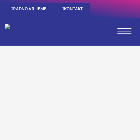
RADNO VRIJEME
KONTAKT