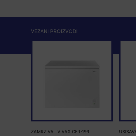
VEZANI PROIZVODI
ZAMRZIVA_ VIVAX CFR-199
USISAV