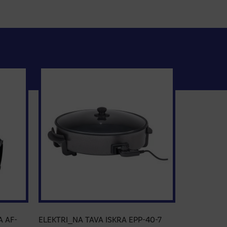
A AF-
ELEKTRI_NA TAVA ISKRA EPP-40-7