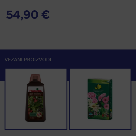
54,90
€
VEZANI PROIZVODI