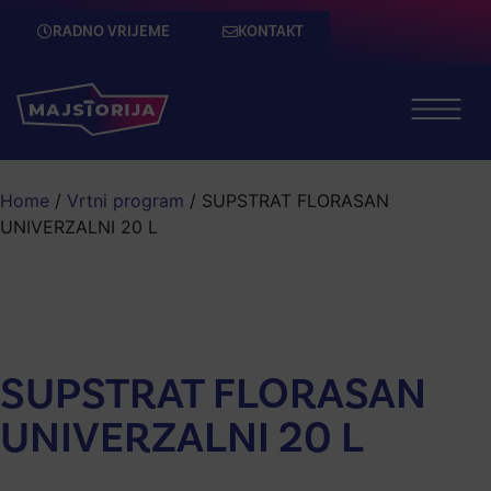
RADNO VRIJEME
KONTAKT
Home
/
Vrtni program
/ SUPSTRAT FLORASAN
UNIVERZALNI 20 L
SUPSTRAT FLORASAN
UNIVERZALNI 20 L