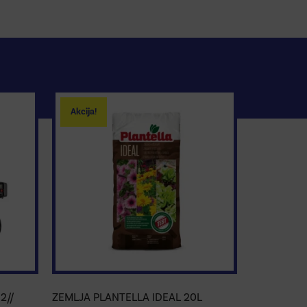
Akcija!
2//
ZEMLJA PLANTELLA IDEAL 20L