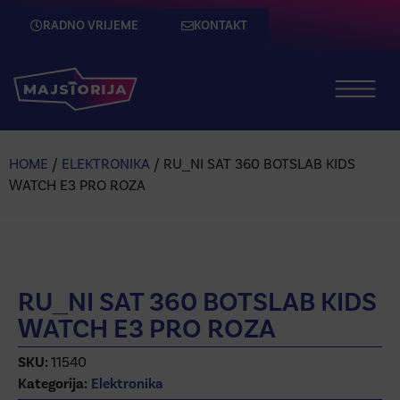
RADNO VRIJEME
KONTAKT
HOME
/
ELEKTRONIKA
/ RU_NI SAT 360 BOTSLAB KIDS
WATCH E3 PRO ROZA
RU_NI SAT 360 BOTSLAB KIDS
WATCH E3 PRO ROZA
SKU:
11540
Kategorija:
Elektronika