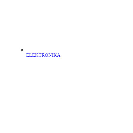
ELEKTRONIKA