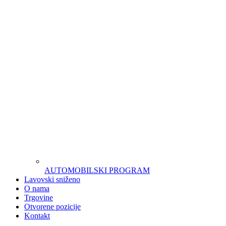
AUTOMOBILSKI PROGRAM
Lavovski sniženo
O nama
Trgovine
Otvorene pozicije
Kontakt