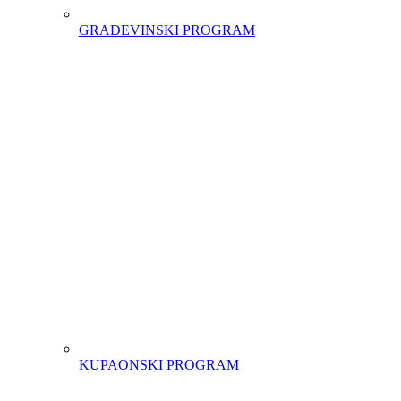
GRAĐEVINSKI PROGRAM
KUPAONSKI PROGRAM