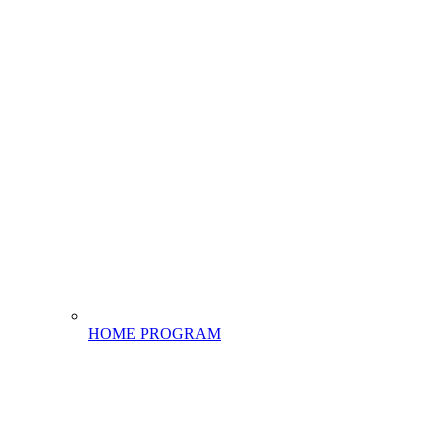
HOME PROGRAM