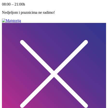
08:00 – 21:00h
Nedjeljom i praznicima ne radimo!