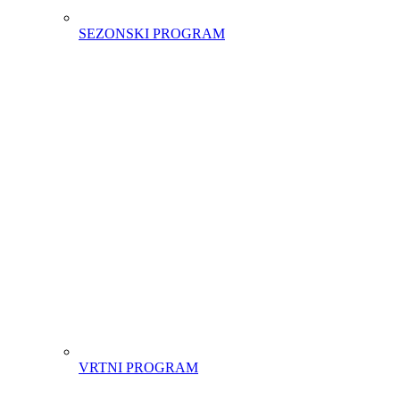
SEZONSKI PROGRAM
VRTNI PROGRAM