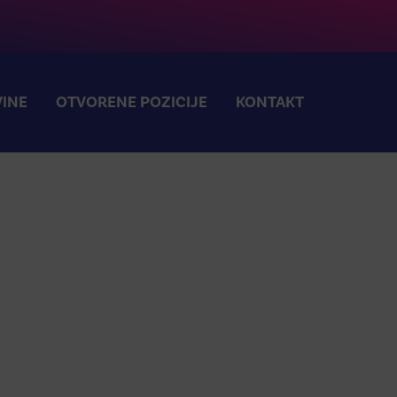
INE
OTVORENE POZICIJE
KONTAKT