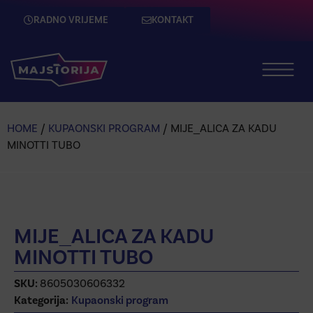
RADNO VRIJEME
KONTAKT
HOME
/
KUPAONSKI PROGRAM
/ MIJE_ALICA ZA KADU
MINOTTI TUBO
MIJE_ALICA ZA KADU
MINOTTI TUBO
SKU:
8605030606332
Kategorija:
Kupaonski program