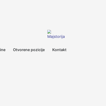
ine
Otvorene pozicije
Kontakt