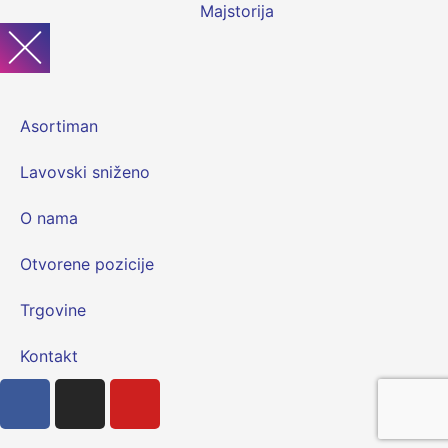
Asortiman
Lavovski sniženo
O nama
Otvorene pozicije
Trgovine
Kontakt