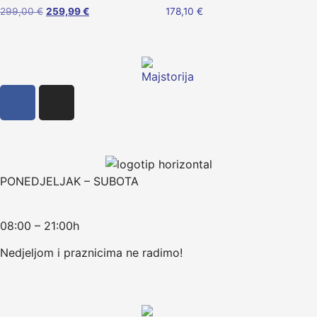
299,00
€
259,99
€
178,10
€
PONEDJELJAK – SUBOTA
08:00 – 21:00h
Nedjeljom i praznicima ne radimo!